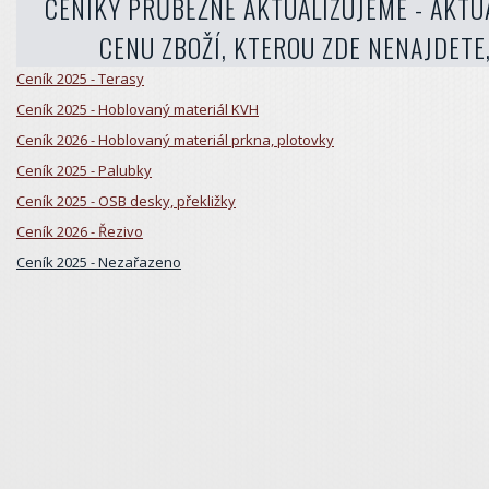
CENÍKY PRŮBĚŽNĚ AKTUALIZUJEME - AKTU
CENU ZBOŽÍ, KTEROU ZDE NENAJDETE
Ceník 2025 - Terasy
Ceník 2025 - Hoblovaný materiál KVH
Ceník 2026 - Hoblovaný materiál prkna, plotovky
Ceník 2025 - Palubky
Ceník 2025 - OSB desky, překližky
Ceník 2026 - Řezivo
Ceník 2025 - Nezařazeno