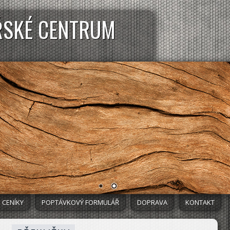
ŘSKÉ CENTRUM
CENÍKY
POPTÁVKOVÝ FORMULÁŘ
DOPRAVA
KONTAKT