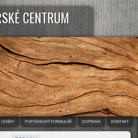
ŘSKÉ CENTRUM
CENÍKY
POPTÁVKOVÝ FORMULÁŘ
DOPRAVA
KONTAKT